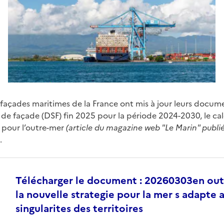
e façades maritimes de la France ont mis à jour leurs docum
 de façade (DSF) fin 2025 pour la période 2024-2030, le cal
 pour l’outre-mer
(article du magazine web "Le Marin" publié
.
Télécharger le document : 20260303en ou
la nouvelle strategie pour la mer s adapte 
singularites des territoires