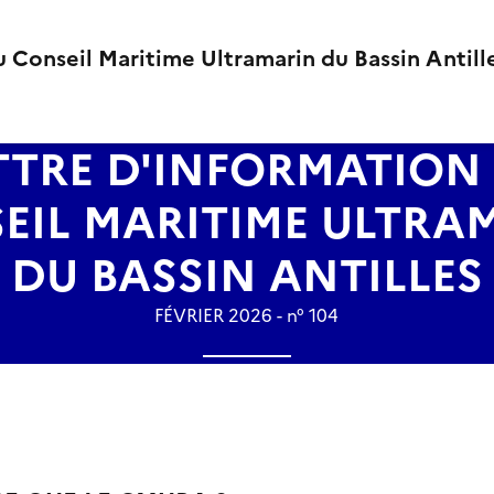
u Conseil Maritime Ultramarin du Bassin Antill
TTRE D'INFORMATION
EIL MARITIME ULTRA
DU BASSIN ANTILLES
FÉVRIER 2026 - n° 104