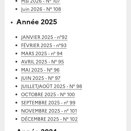
Mai 2026 - N° 107
Juin 2026 - N° 108
Année 2025
JANVIER 2025 - n°92
FÉVRIER 2025 - n°93
MARS 2025 - n° 94
AVRIL 2025 - N° 95
MAI 2025 - N° 96
JUIN 2025 - N° 97
JUILLET/AOÛT 2025 - N° 98
OCTOBRE 2025 - N° 100
SEPTEMBRE 2025 - n° 99
NOVEMBRE 2025 - n° 101
DÉCEMBRE 2025 - N° 102