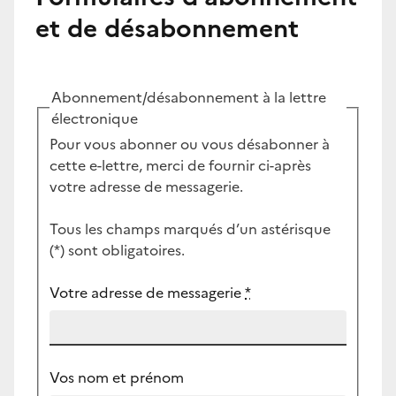
et de désabonnement
Abonnement/désabonnement à la lettre
électronique
Pour vous abonner ou vous désabonner à
cette e-lettre, merci de fournir ci-après
votre adresse de messagerie.
Tous les champs marqués d’un astérisque
(*) sont obligatoires.
Votre adresse de messagerie
*
Vos nom et prénom