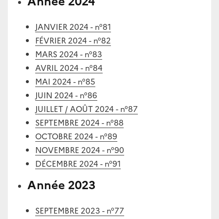
Année 2024
JANVIER 2024 - n°81
FÉVRIER 2024 - n°82
MARS 2024 - n°83
AVRIL 2024 - n°84
MAI 2024 - n°85
JUIN 2024 - n°86
JUILLET / AOÛT 2024 - n°87
SEPTEMBRE 2024 - n°88
OCTOBRE 2024 - n°89
NOVEMBRE 2024 - n°90
DÉCEMBRE 2024 - n°91
Année 2023
SEPTEMBRE 2023 - n°77