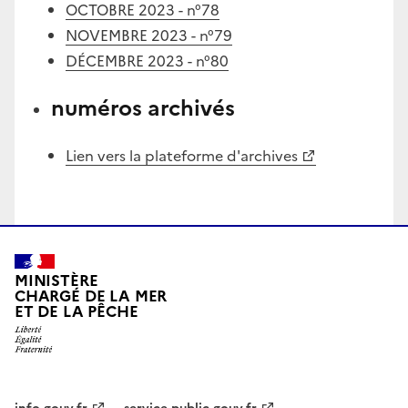
OCTOBRE 2023 - n°78
NOVEMBRE 2023 - n°79
DÉCEMBRE 2023 - n°80
numéros archivés
Lien vers la plateforme d'archives
MINISTÈRE
CHARGÉ DE LA MER
ET DE LA PÊCHE