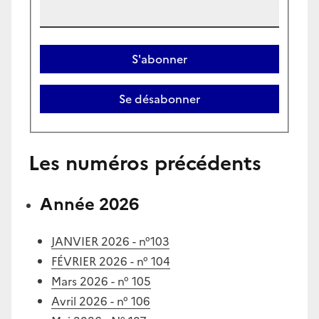
Les numéros précédents
Année 2026
JANVIER 2026 - n°103
FÉVRIER 2026 - n° 104
Mars 2026 - n° 105
Avril 2026 - n° 106