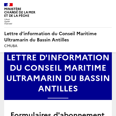
MINISTÈRE
CHARGÉ DE LA MER
ET DE LA PÊCHE
Lettre d’information du Conseil Maritime
Ultramarin du Bassin Antilles
CMUBA
LETTRE D'INFORMATION
DU CONSEIL MARITIME
ULTRAMARIN DU BASSIN
ANTILLES
Formulaires d'abonnement